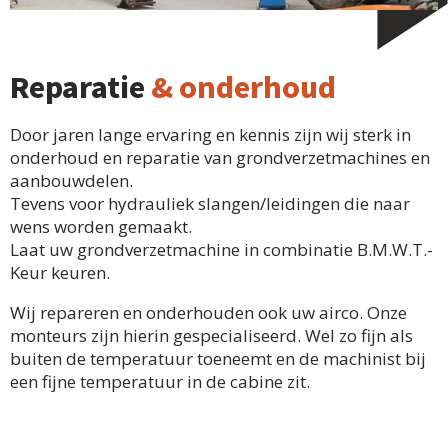
Reparatie
& onderhoud
Door jaren lange ervaring en kennis zijn wij sterk in
onderhoud en reparatie van grondverzetmachines en
aanbouwdelen.
Tevens voor hydrauliek slangen/leidingen die naar
wens worden gemaakt.
Laat uw grondverzetmachine in combinatie B.M.W.T.-
Keur keuren.
Wij repareren en onderhouden ook uw airco. Onze
monteurs zijn hierin gespecialiseerd. Wel zo fijn als
buiten de temperatuur toeneemt en de machinist bij
een fijne temperatuur in de cabine zit.