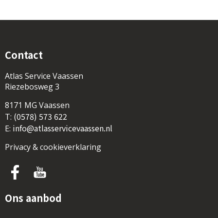
Contact
Atlas Service Vaassen
Riezebosweg 3
8171 MG Vaassen
(0578) 573 622
T:
info@atlasservicevaassen.nl
E:
Privacy & cookieverklaring
Ons aanbod