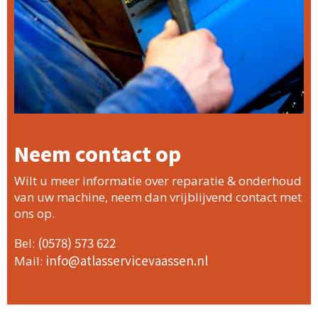
Neem contact op
Wilt u meer informatie over reparatie & onderhoud
van uw machine, neem dan vrijblijvend contact met
ons op.
(0578) 573 622
Bel:
info@atlasservicevaassen.nl
Mail: