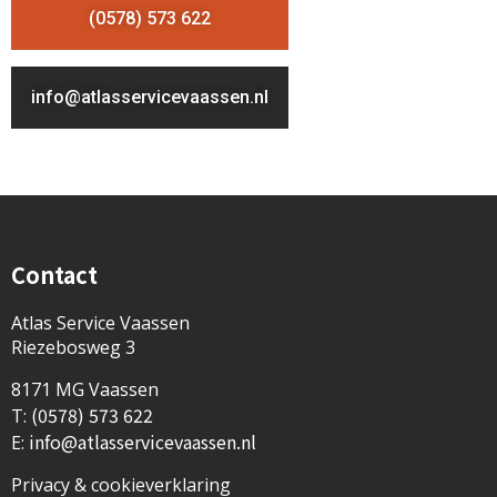
(0578) 573 622
info@atlasservicevaassen.nl
Contact
Atlas Service Vaassen
Riezebosweg 3
8171 MG Vaassen
(0578) 573 622
T:
info@atlasservicevaassen.nl
E:
Privacy & cookieverklaring