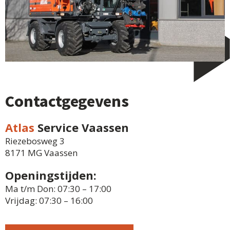
Contactgegevens
Atlas
Service Vaassen
Riezebosweg 3
8171 MG Vaassen
Openingstijden:
Ma t/m Don: 07:30 – 17:00
Vrijdag: 07:30 – 16:00