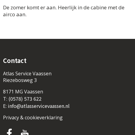
De zomer komt er aan. Heerlijk in de cabine met de
airco aan.
Contact
Atlas Service Vaassen
Riezebosweg 3
8171 MG Vaassen
(0578) 573 622
T:
info@atlasservicevaassen.nl
E:
Privacy & cookieverklaring